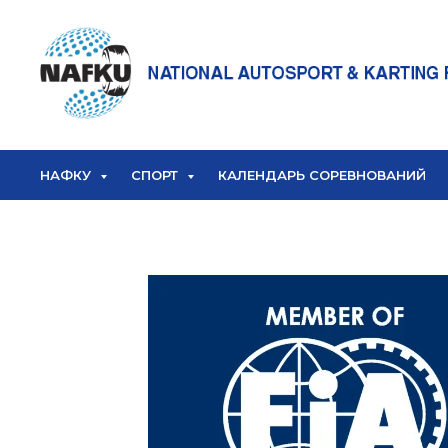
НАФКУ
СПОРТ
КАЛЕНДАРЬ СОРЕВНОВАНИЙ