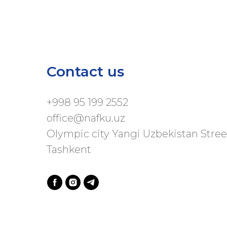
Contact us
+998 95 199 2552
office@nafku.uz
Olympic city Yangi Uzbekistan Stree
Tashkent