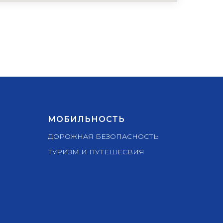
МОБИЛЬНОСТЬ
ДОРОЖНАЯ БЕЗОПАСНОСТЬ
ТУРИЗМ И ПУТЕШЕСВИЯ