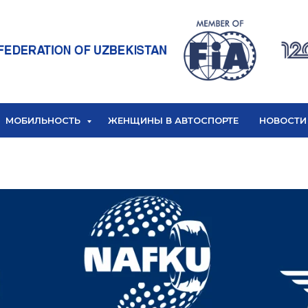
МОБИЛЬНОСТЬ
ЖЕНЩИНЫ В АВТОСПОРТЕ
НОВОСТИ