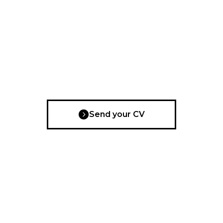
Send your CV